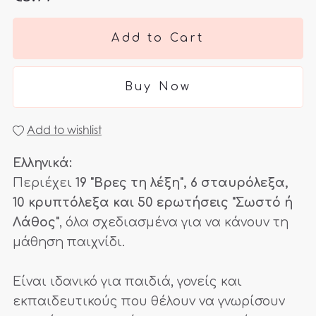
Add to Cart
Buy Now
Add to wishlist
Ελληνικά:
Περιέχει
19 "Βρες τη λέξη", 6 σταυρόλεξα,
10 κρυπτόλεξα και 50 ερωτήσεις "Σωστό ή
Λάθος"
, όλα σχεδιασμένα για να κάνουν τη
μάθηση παιχνίδι.
Είναι ιδανικό για παιδιά, γονείς και
εκπαιδευτικούς που θέλουν να γνωρίσουν