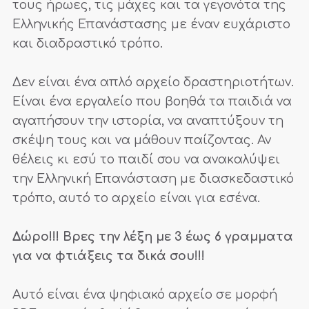
τους ήρωες, τις μάχες και τα γεγονότα της
Ελληνικής Επανάστασης με έναν ευχάριστο
και διαδραστικό τρόπο.
Δεν είναι ένα απλό αρχείο δραστηριοτήτων.
Είναι ένα εργαλείο που βοηθά τα παιδιά να
αγαπήσουν την ιστορία, να αναπτύξουν τη
σκέψη τους και να μάθουν παίζοντας. Αν
θέλεις κι εσύ το παιδί σου να ανακαλύψει
την Ελληνική Επανάσταση με διασκεδαστικό
τρόπο, αυτό το αρχείο είναι για εσένα.
Δώρο!!! Βρες την λέξη με 3 έως 6 γραμματα
για να φτιάξεις τα δικά σου!!!
Αυτό είναι ένα ψηφιακό αρχείο σε μορφή