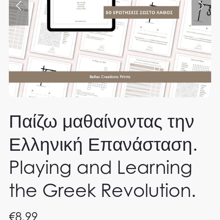
Παίζω μαθαίνοντας την
Ελληνική Επανάσταση.
Playing and Learning
the Greek Revolution.
€8.99