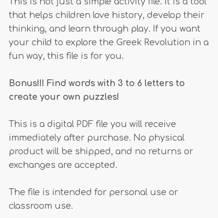
This is not just a simple activity file. It is a tool
that helps children love history, develop their
thinking, and learn through play. If you want
your child to explore the Greek Revolution in a
fun way, this file is for you.
Bonus!!! Find words with 3 to 6 letters to
create your own puzzles!
This is a digital PDF file you will receive
immediately after purchase. No physical
product will be shipped, and no returns or
exchanges are accepted.
The file is intended for personal use or
classroom use.