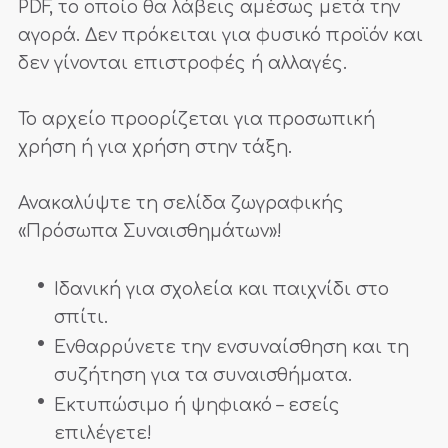
PDF, το οποίο θα λάβεις αμέσως μετά την
αγορά. Δεν πρόκειται για φυσικό προϊόν και
δεν γίνονται επιστροφές ή αλλαγές.
Το αρχείο προορίζεται για προσωπική
χρήση ή για χρήση στην τάξη.
Ανακαλύψτε τη σελίδα ζωγραφικής
«Πρόσωπα Συναισθημάτων»!
Ιδανική για σχολεία και παιχνίδι στο
σπίτι.
Ενθαρρύνετε την ενσυναίσθηση και τη
συζήτηση για τα συναισθήματα.
Εκτυπώσιμο ή ψηφιακό – εσείς
επιλέγετε!