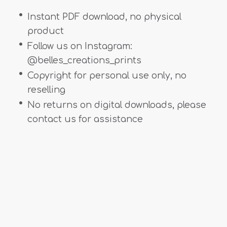
Instant PDF download, no physical
product
Follow us on Instagram:
@belles_creations_prints
Copyright for personal use only, no
reselling
No returns on digital downloads, please
contact us for assistance