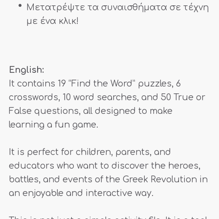
Μετατρέψτε τα συναισθήματα σε τέχνη
με ένα κλικ!
English:
It contains 19 “Find the Word” puzzles, 6
crosswords, 10 word searches, and 50 True or
False questions, all designed to make
learning a fun game.
It is perfect for children, parents, and
educators who want to discover the heroes,
battles, and events of the Greek Revolution in
an enjoyable and interactive way.