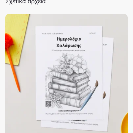
Σχετικά αρχεία