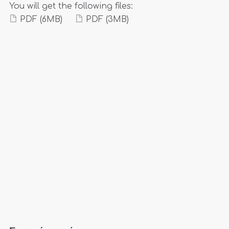
You will get the following files:
PDF
(6MB)
PDF
(3MB)