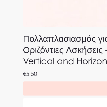
Πολλαπλασιασμός για
Οριζόντιες Ασκήσεις 
Vertical and Horizon
€5.50