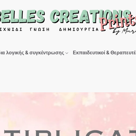
δια λογικής & συγκέντρωσης
Εκπαιδευτικοί & Θεραπευτέ