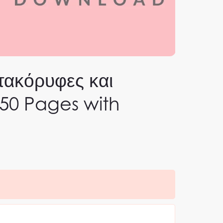
τακόρυφες και
– 50 Pages with