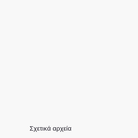
Σχετικά αρχεία