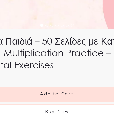
 Παιδιά – 50 Σελίδες με Κα
- Multiplication Practice 
tal Exercises
Add to Cart
Buy Now