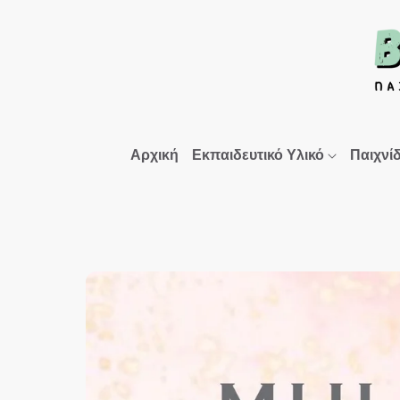
Αρχική
Εκπαιδευτικό Υλικό
Παιχνί