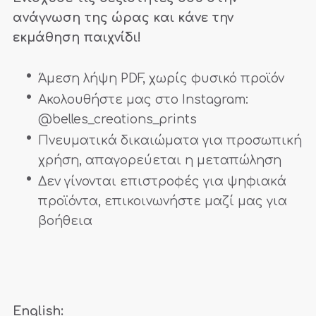
ανάγνωση της ώρας και κάνε την
εκμάθηση παιχνίδι!
Άμεση λήψη PDF, χωρίς φυσικό προϊόν
Ακολουθήστε μας στο Instagram:
@belles_creations_prints
Πνευματικά δικαιώματα για προσωπική
χρήση, απαγορεύεται η μεταπώληση
Δεν γίνονται επιστροφές για ψηφιακά
προϊόντα, επικοινωνήστε μαζί μας για
βοήθεια
English: