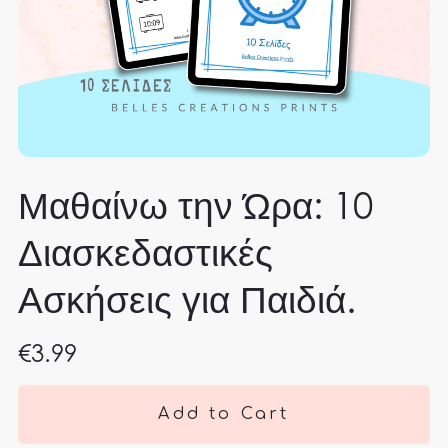
Μαθαίνω την Ώρα: 10
Διασκεδαστικές
Ασκήσεις για Παιδιά.
€3.99
Add to Cart