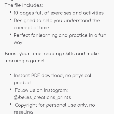
The file includes:
10 pages full of exercises and activities
Designed to help you understand the
concept of time
Perfect for learning and practice in a fun
way
Boost your time-reading skills and make
learning a game!
Instant PDF download, no physical
product
Follow us on Instagram:
@belles_creations_prints
Copyright for personal use only, no
reselling