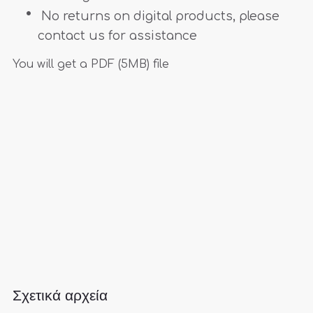
No returns on digital products, please
contact us for assistance
You will get a PDF
(5MB)
file
Σχετικά αρχεία