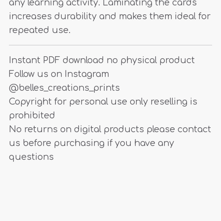
any learning activity. Laminating the cards
increases durability and makes them ideal for
repeated use.
Instant PDF download no physical product
Follow us on Instagram
@belles_creations_prints
Copyright for personal use only reselling is
prohibited
No returns on digital products please contact
us before purchasing if you have any
questions