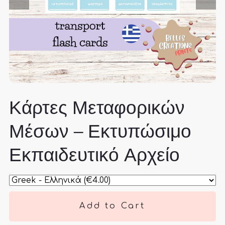
Κάρτες Μεταφορικών
Μέσων – Εκτυπώσιμο
Εκπαιδευτικό Αρχείο
Add to Cart