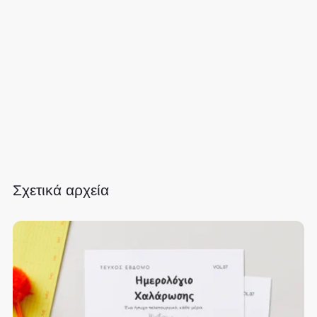
Σχετικά αρχεία