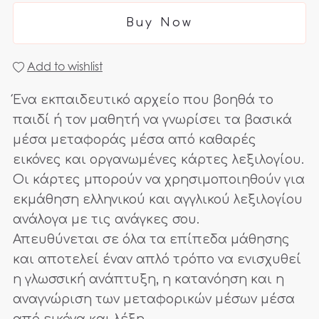
Buy Now
Add to wishlist
Ένα εκπαιδευτικό αρχείο που βοηθά το
παιδί ή τον μαθητή να γνωρίσει τα βασικά
μέσα μεταφοράς μέσα από καθαρές
εικόνες και οργανωμένες κάρτες λεξιλογίου.
Οι κάρτες μπορούν να χρησιμοποιηθούν για
εκμάθηση ελληνικού και αγγλικού λεξιλογίου
ανάλογα με τις ανάγκες σου.
Απευθύνεται σε όλα τα επίπεδα μάθησης
και αποτελεί έναν απλό τρόπο να ενισχυθεί
η γλωσσική ανάπτυξη, η κατανόηση και η
αναγνώριση των μεταφορικών μέσων μέσα
από εικόνα και λέξη.