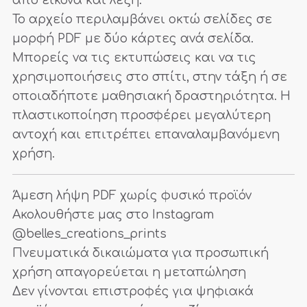
Το αρχείο περιλαμβάνει οκτώ σελίδες σε
μορφή PDF με δύο κάρτες ανά σελίδα.
Μπορείς να τις εκτυπώσεις και να τις
χρησιμοποιήσεις στο σπίτι, στην τάξη ή σε
οποιαδήποτε μαθησιακή δραστηριότητα. Η
πλαστικοποίηση προσφέρει μεγαλύτερη
αντοχή και επιτρέπει επαναλαμβανόμενη
χρήση.
Άμεση λήψη PDF χωρίς φυσικό προϊόν
Ακολουθήστε μας στο Instagram
@belles_creations_prints
Πνευματικά δικαιώματα για προσωπική
χρήση απαγορεύεται η μεταπώληση
Δεν γίνονται επιστροφές για ψηφιακά