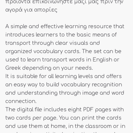
προϊόντα επικοινωνήστε μαζί μας πριν την
αγορά για απορίες
A simple and effective learning resource that
introduces learners to the basic means of
transport through clear visuals and
organized vocabulary cards. The set can be
used to learn transport words in English or
Greek depending on your needs.
It is suitable for all learning levels and offers
an easy way to build vocabulary recognition
and understanding through image and word
connection.
The digital file includes eight PDF pages with
two cards per page. You can print the cards
and use them at home, in the classroom or in