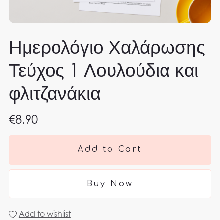
Ημερολόγιο Χαλάρωσης
Τεύχος 1 Λουλούδια και
φλιτζανάκια
€8.90
Add to Cart
Buy Now
Add to wishlist