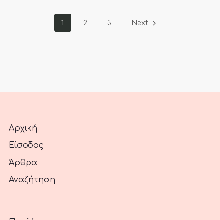
1
2
3
Next
Αρχική
Είσοδος
Άρθρα
Αναζήτηση