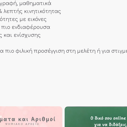
, γραφή, μαθηματικά
& λεπτής κινητικότητας
ότητες με εικόνες
η πιο ενδιαφέρουσα
ς και ενίσχυσης
ια πιο φιλική προσέγγιση στη μελέτη ή για στιγ