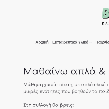
Αρχική
Εκπαιδευτικό Υλικό
Παιχνί
Μαθαίνω απλά &
Μάθηση χωρίς πίεση
, με απλό υλικό
μικρές ενότητες που βοηθούν τα παιδ
Στη συλλογή θα βρεις: