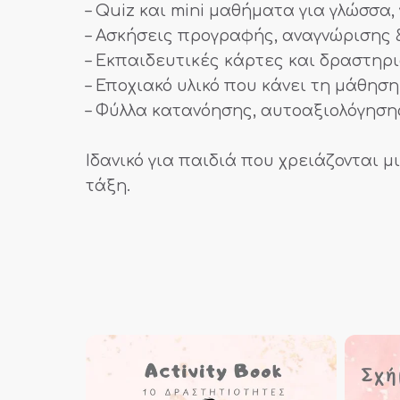
– Quiz και mini μαθήματα για γλώσσα
– Ασκήσεις προγραφής, αναγνώρισης 
– Εκπαιδευτικές κάρτες και δραστηρι
– Εποχιακό υλικό που κάνει τη μάθησ
– Φύλλα κατανόησης, αυτοαξιολόγηση
Ιδανικό για παιδιά που χρειάζονται μ
τάξη.