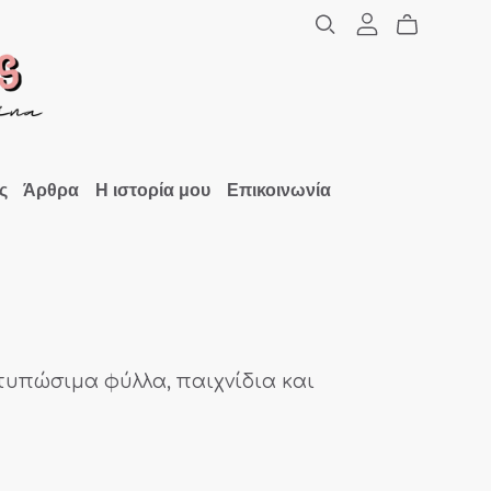
ς
Άρθρα
Η ιστορία μου
Επικοινωνία
κτυπώσιμα φύλλα, παιχνίδια και