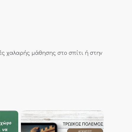
μές χαλαρής μάθησης στο σπίτι ή στην